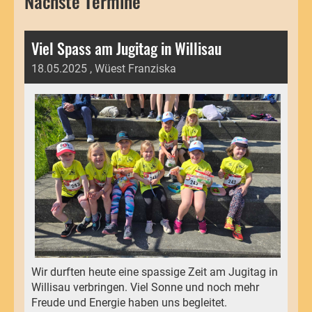
Nächste Termine
Viel Spass am Jugitag in Willisau
18.05.2025
, Wüest Franziska
Wir durften heute eine spassige Zeit am Jugitag in
Willisau verbringen. Viel Sonne und noch mehr
Freude und Energie haben uns begleitet.