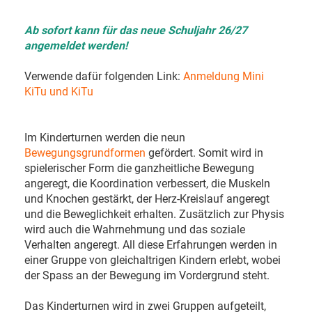
Ab sofort kann für das neue Schuljahr 26/27
angemeldet werden!
Verwende dafür folgenden Link:
Anmeldung Mini
KiTu und KiTu
Im Kinderturnen werden die neun
Bewegungsgrundformen
gefördert. Somit wird in
spielerischer Form die ganzheitliche Bewegung
angeregt, die Koordination verbessert, die Muskeln
und Knochen gestärkt, der Herz-Kreislauf angeregt
und die Beweglichkeit erhalten. Zusätzlich zur Physis
wird auch die Wahrnehmung und das soziale
Verhalten angeregt. All diese Erfahrungen werden in
einer Gruppe von gleichaltrigen Kindern erlebt, wobei
der Spass an der Bewegung im Vordergrund steht.
Das Kinderturnen wird in zwei Gruppen aufgeteilt,