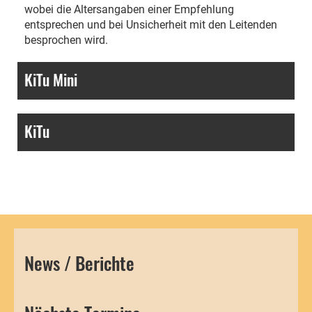
wobei die Altersangaben einer Empfehlung
entsprechen und bei Unsicherheit mit den Leitenden
besprochen wird.
KiTu Mini
KiTu
News / Berichte