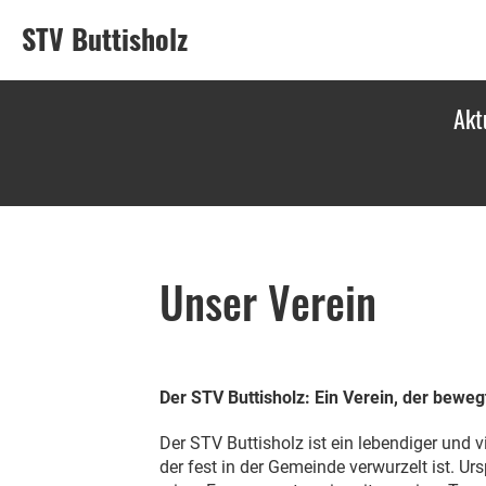
STV Buttisholz
Akt
Unser Verein
Der STV Buttisholz: Ein Verein, der beweg
Der STV Buttisholz ist ein lebendiger und vi
der fest in der Gemeinde verwurzelt ist. Ur