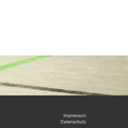
Impressum
Datenschutz