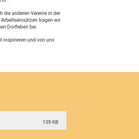
/in“.
h die anderen Vereine in der
 Arbeitseinsätzen tragen wir
en Dorfleben bei.
t inspirieren und von uns
139 KB