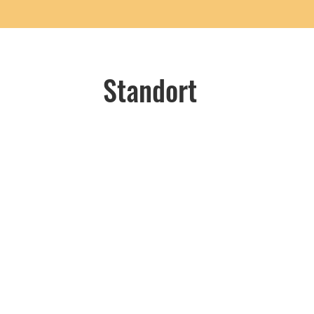
Standort